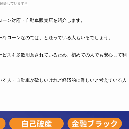
紹介しています※
ローン対応・自動車販売店を紹介します。
ーなローンなのでは、と疑っている人もいるでしょう。
ービスも多数用意されているため、初めての人でも安心して利
いる人・自動車が欲しいけれど経済的に難しいと考えている人