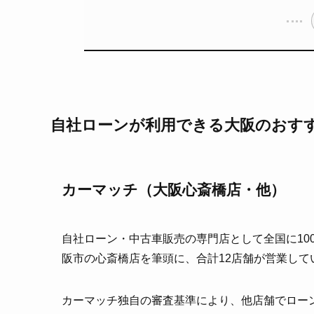
自社ローンが利用できる大阪のおす
カーマッチ（大阪心斎橋店・他）
自社ローン・中古車販売の専門店として全国に10
阪市の心斎橋店を筆頭に、合計12店舗が営業して
カーマッチ独自の審査基準により、他店舗でロー