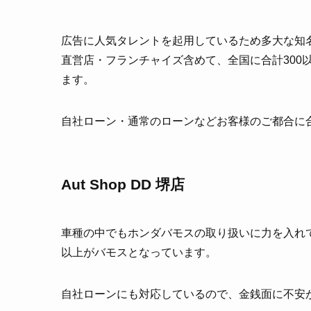
広告に人気タレントを起用しているため多大な知
直営店・フランチャイズ含めて、全国に合計300
ます。
自社ローン・通常のローンなどお客様のご都合に
Aut Shop DD 堺店
車種の中でもホンダバモスの取り扱いに力を入れて
以上がバモスとなっています。
自社ローンにも対応しているので、金銭面に不安