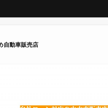
め自動車販売店