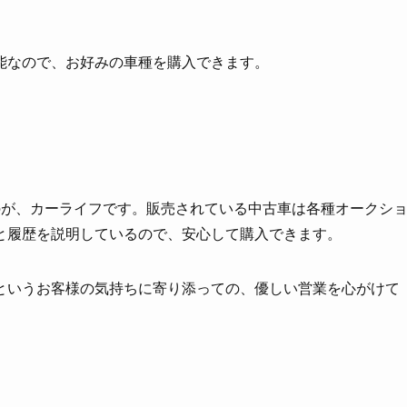
能なので、お好みの車種を購入できます。
のが、カーライフです。販売されている中古車は各種オークシ
と履歴を説明しているので、安心して購入できます。
というお客様の気持ちに寄り添っての、優しい営業を心がけて