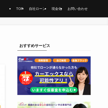
TOP
自社ローン
現金化
お問い合わせ
おすすめサービス