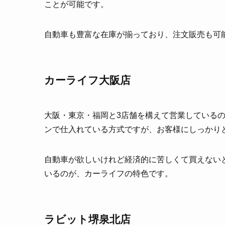
ことが可能です。
自動車も豊富な在庫が揃っており、注文販売も可
カーライフ大阪店
大阪・東京・福岡と3店舗を構えて営業している
ンで仕入れている方式ですが、お客様にしっかり
自動車が欲しいけれど経済的に苦しくて買えない
いるのが、カーライフの特色です。
ラビット堺泉北店