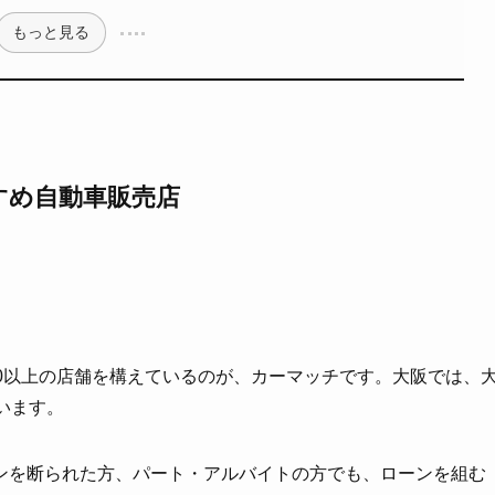
もっと見る
すめ自動車販売店
0以上の店舗を構えているのが、カーマッチです。大阪では、
います。
ンを断られた方、パート・アルバイトの方でも、ローンを組む