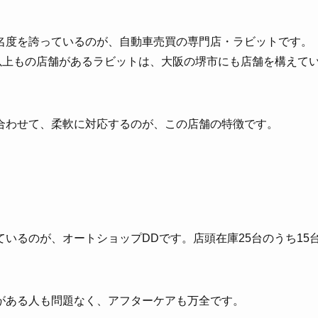
名度を誇っているのが、自動車売買の専門店・ラビットです。
以上もの店舗があるラビットは、大阪の堺市にも店舗を構えて
合わせて、柔軟に対応するのが、この店舗の特徴です。
いるのが、オートショップDDです。店頭在庫25台のうち15
がある人も問題なく、アフターケアも万全です。