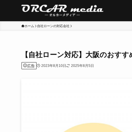
ホーム
自社ローンの対応会社
【自社ローン対応】大阪のおすす
広告
2023年8月10日
2025年8月5日