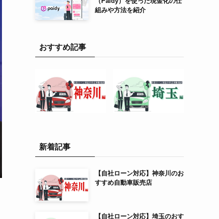
（Paidy）を使った現金化の仕
組みや方法を紹介
おすすめ記事
新着記事
【自社ローン対応】神奈川のお
すすめ自動車販売店
【自社ローン対応】埼玉のおす