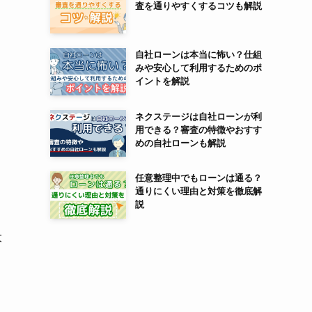
査を通りやすくするコツも解説
自社ローンは本当に怖い？仕組
みや安心して利用するためのポ
イントを解説
ネクステージは自社ローンが利
用できる？審査の特徴やおすす
めの自社ローンも解説
任意整理中でもローンは通る？
通りにくい理由と対策を徹底解
説
大