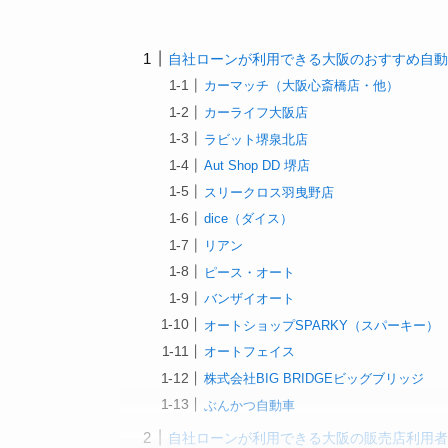
自社ローンが利用できる大阪のおすすめ自
カーマッチ（大阪心斎橋店・他）
カーライフ大阪店
ラビット堺泉北店
Aut Shop DD 堺店
スリークロス羽曳野店
dice（ダイス）
リアン
ピース・オート
バンザイオート
オートショップSPARKY（スパーキー）
オートフェイス
株式会社BIG BRIDGEビッグブリッジ
ぶんかつ自動車
自社ローンが利用できる大阪の販売店利用