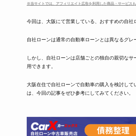
※当サイトでは、アフィリエイト広告を利用した商品・サービスも
今回は、大阪にて営業している、おすすめの自社
自社ローンは通常の自動車ローンとは異なるグレ
しかし、自社ローンは店舗ごとの独自の親切なサ
用できます。
大阪在住で自社ローンで自動車の購入を検討して
は、今回の記事をぜひ参考にしてみてください。